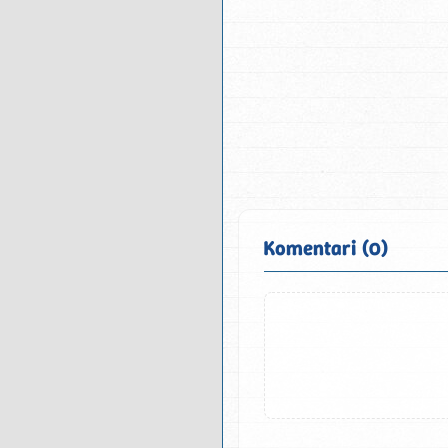
Komentari (0)