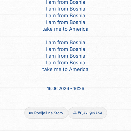
I am from Bosnia
I am from Bosnia
I am from Bosnia
I am from Bosnia
take me to America
I am from Bosnia
I am from Bosnia
I am from Bosnia
I am from Bosnia
take me to America
16.06.2026 - 16:26
⚠️ Prijavi grešku
📸 Podijeli na Story