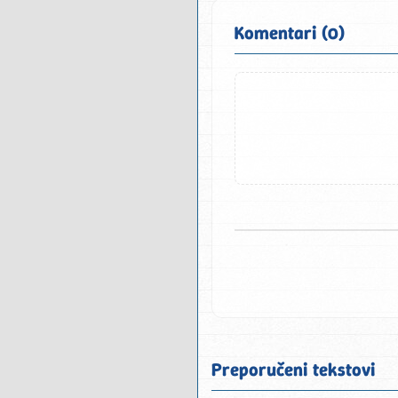
Komentari (0)
Preporučeni tekstovi