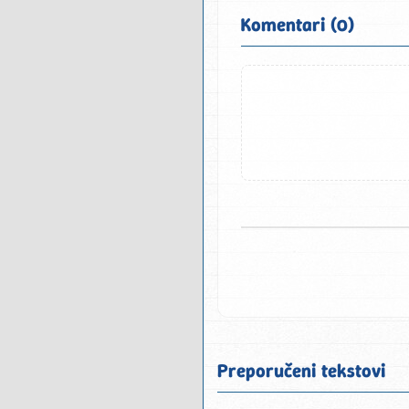
Komentari (0)
Preporučeni tekstovi