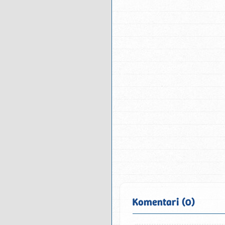
Komentari (0)