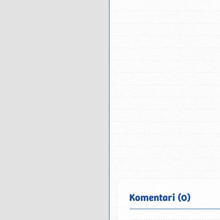
Komentari (0)