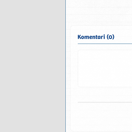
Komentari (0)