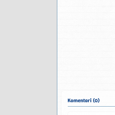
Komentari (0)