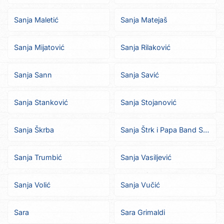
Sanja Maletić
Sanja Matejaš
Sanja Mijatović
Sanja Rilaković
Sanja Sann
Sanja Savić
Sanja Stanković
Sanja Stojanović
Sanja Škrba
Sanja Štrk i Papa Band Solin
Sanja Trumbić
Sanja Vasiljević
Sanja Volić
Sanja Vučić
Sara
Sara Grimaldi