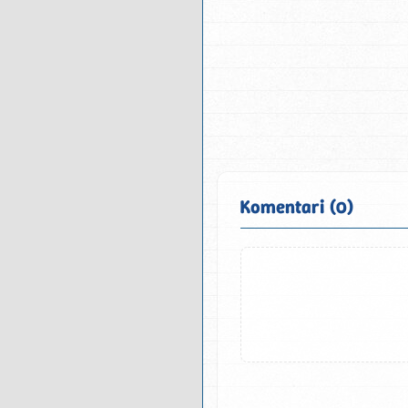
Komentari (0)