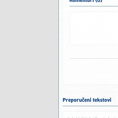
Preporučeni tekstovi