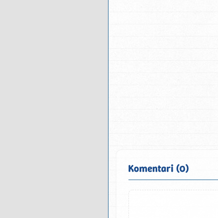
Komentari (0)