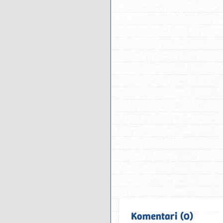
Komentari (0)