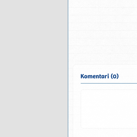
Komentari (0)