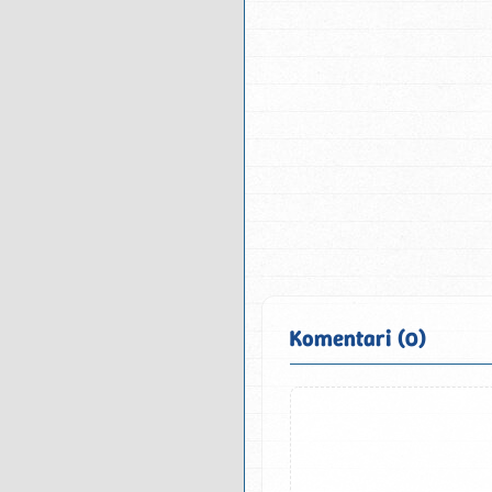
Komentari (0)