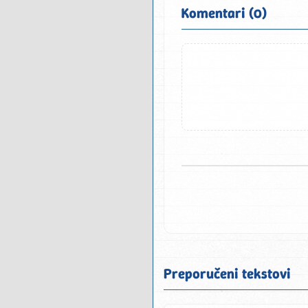
Komentari (0)
Preporučeni tekstovi