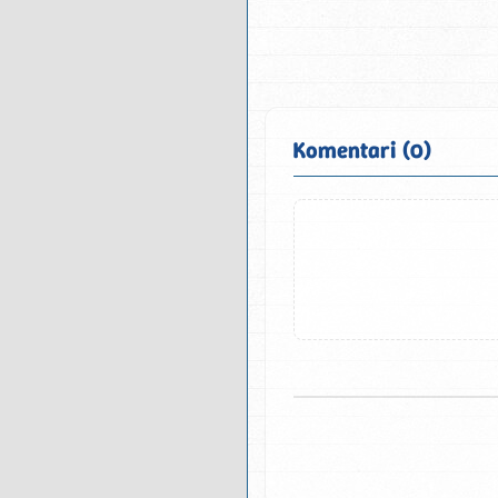
Komentari (0)