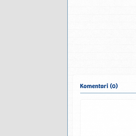
Komentari (0)