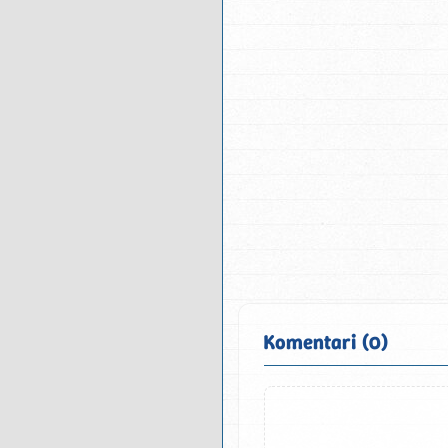
Komentari (0)