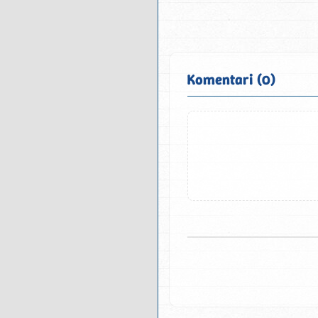
Komentari (0)