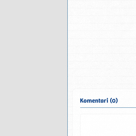
Komentari (0)