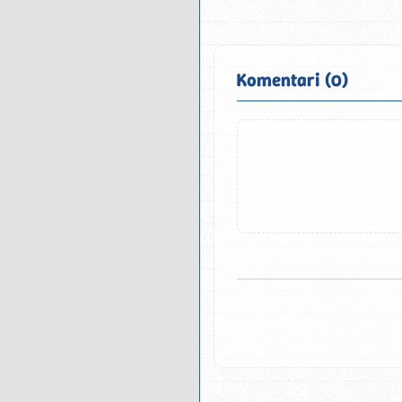
Komentari (0)