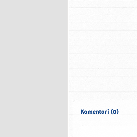
Komentari (0)