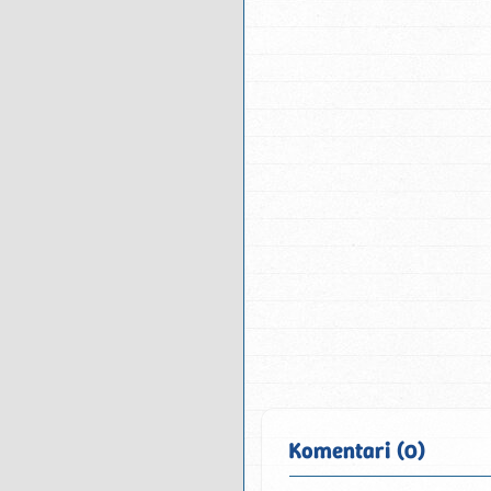
Komentari (0)