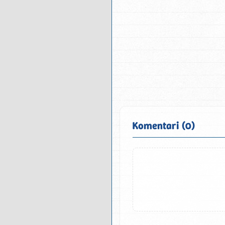
Komentari (0)