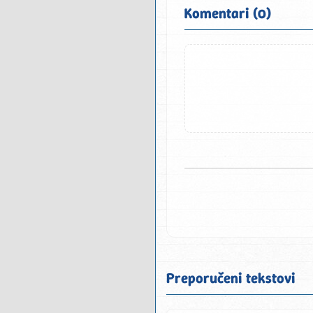
Komentari (0)
Preporučeni tekstovi