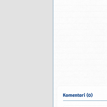
Komentari (0)