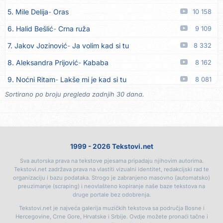
5. Mile Delija
Oras
10 158
16. Dinacordi Luna Band
Noći moje besane
07.08
6. Halid Bešlić
Crna ruža
9 109
17. Pet za 5
Pozdravi mi Stubicu
07.08
7. Jakov Jozinović
Ja volim kad si tu
8 332
18. Dinacordi Luna Band
Anđeo moj
07.08
8. Aleksandra Prijović
Kababa
8 162
19. Vesna Kartuš
Vrati se
07.08
9. Noćni Ritam
Lakše mi je kad si tu
8 081
20. Severina
Pozovi me ti (Anksiozna)
06.08
Sortirano po broju pregleda zadnjih 30 dana.
10. Halid Bešlić
Ljiljani
7 820
21. Fidellio
Summer Time
06.08
11. Aleksandra Prijović
Macho man
7 366
22. Tereza Kesovija
Volim te
06.08
12. Faraon
Hello Kitty
7 214
23. Ruswaj
Sada znam, to je ljubav
06.08
1999 - 2026 Tekstovi.net
13. Vesna Zmijanac
Ovo u grudima
6 692
24. Nemanja Panić
Daj mu sve što si dala meni
06.08
Sva autorska prava na tekstove pjesama pripadaju njihovim autorima.
14. Noćni Ritam
Rekla si mi
6 524
25. Gustafi
Imala je oči pospane
06.08
Tekstovi.net zadržava prava na vlastiti vizualni identitet, redakcijski rad te
organizaciju i bazu podataka. Strogo je zabranjeno masovno (automatsko)
15. Karlo!
Mon amour
6 396
26. Marko Nedug
Pjesma za tebe
06.08
preuzimanje (scraping) i neovlašteno kopiranje naše baze tekstova na
druge portale bez odobrenja.
16. Džej Ramadanovski
Ova mačka do mene
6 300
27. Bruno Krajcar
Pozitiva
06.08
Tekstovi.net je najveća galerija muzičkih tekstova sa područja Bosne i
17. Amira Medunjanin
Pjevat ćemo šta nam srce zna
5 976
Hercegovine, Crne Gore, Hrvatske i Srbije. Ovdje možete pronaći tačne i
28. Bruno Krajcar
Za nas
06.08