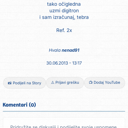
tako očigledna
uzmi digitron
i sam izračunaj, tebra
Ref. 2x
Hvala
nenad91
30.06.2013 - 13:17
⚠️ Prijavi grešku
📺 Dodaj YouTube
📸 Podijeli na Story
Komentari (0)
Pridružite se diskusiji i podijelite svoje uspomene.