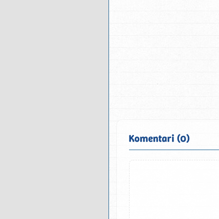
Komentari (0)