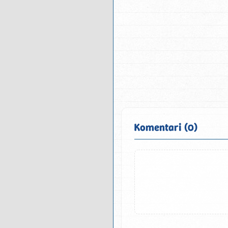
Komentari (0)