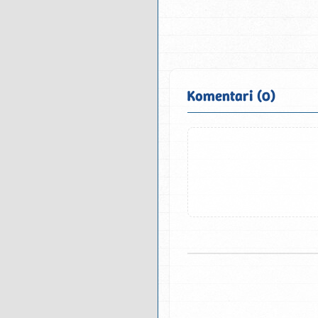
Komentari (0)