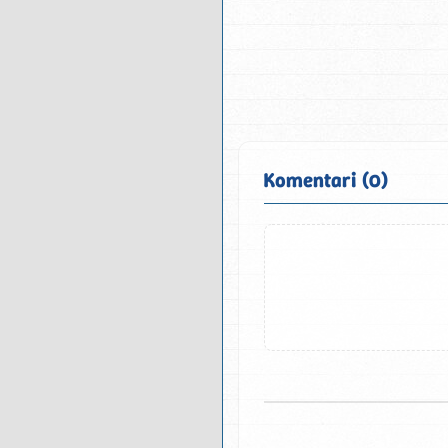
Komentari (0)