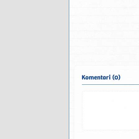
Komentari (0)