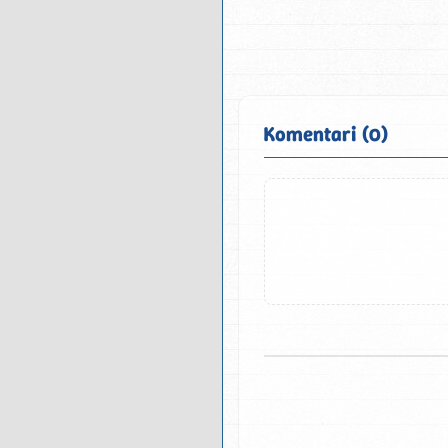
Komentari (0)