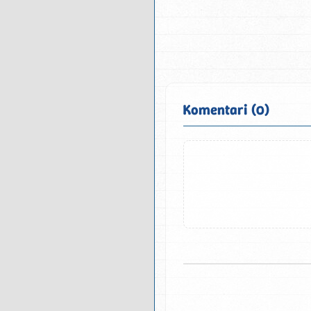
Komentari (0)