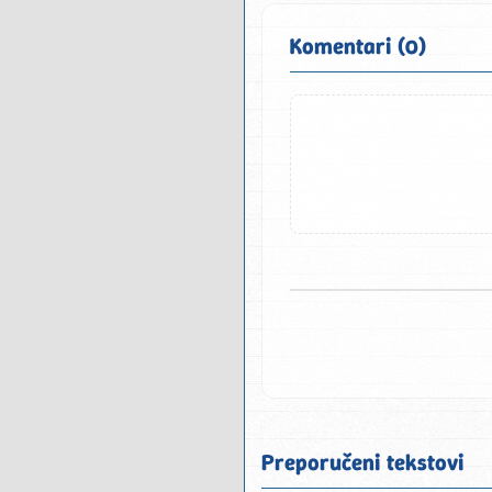
Komentari (0)
Preporučeni tekstovi