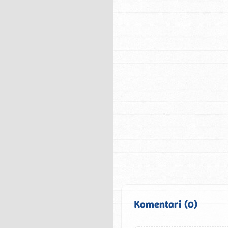
Komentari (0)