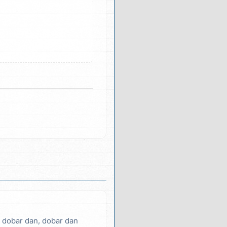
 dobar dan, dobar dan