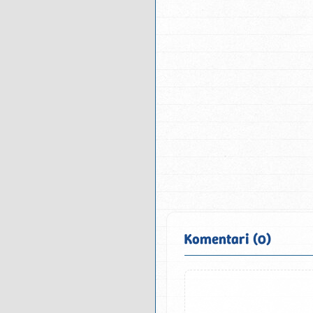
Komentari (0)