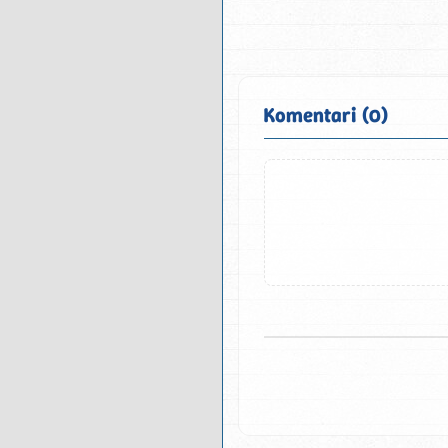
Komentari (0)