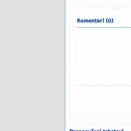
Komentari (0)