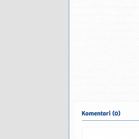
Komentari (0)