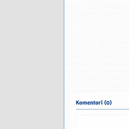
Komentari (0)