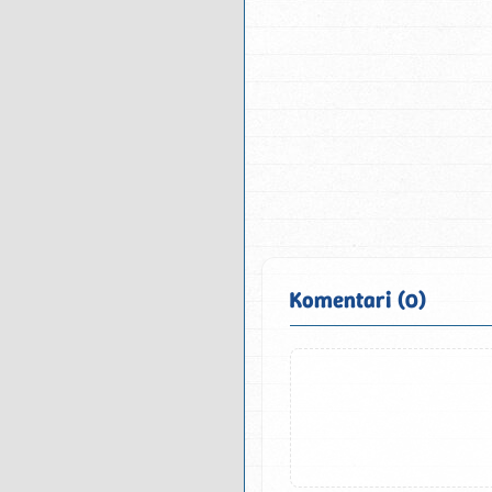
Komentari (0)