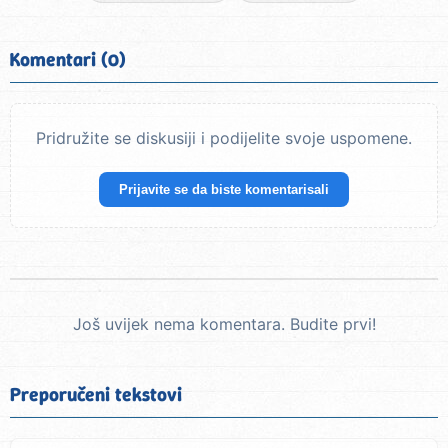
Komentari (0)
Pridružite se diskusiji i podijelite svoje uspomene.
Prijavite se da biste komentarisali
Još uvijek nema komentara. Budite prvi!
Preporučeni tekstovi