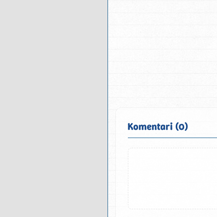
Komentari (0)