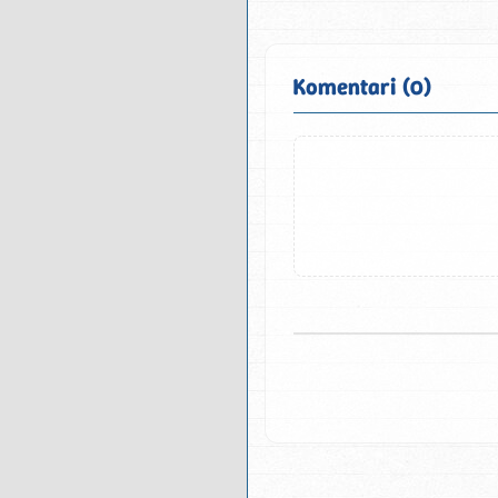
Komentari (0)