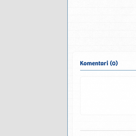
Komentari (0)