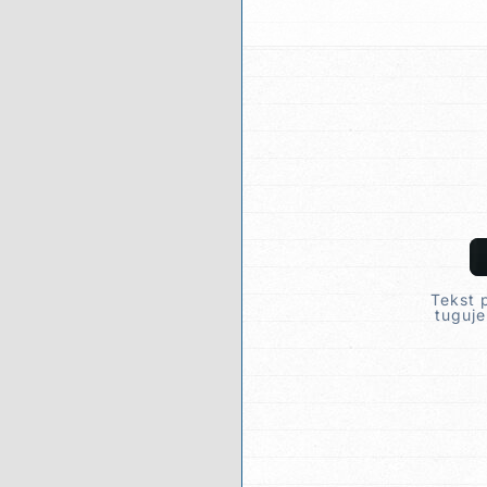
Tekst 
tuguje