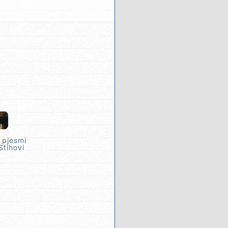
 pjesmi
Stihovi