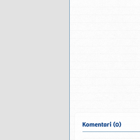
Komentari (0)