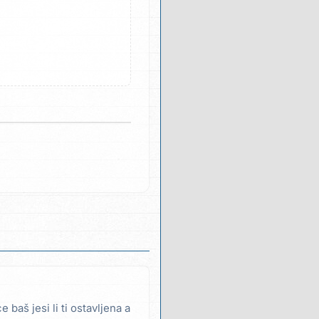
ce baš jesi li ti ostavljena a