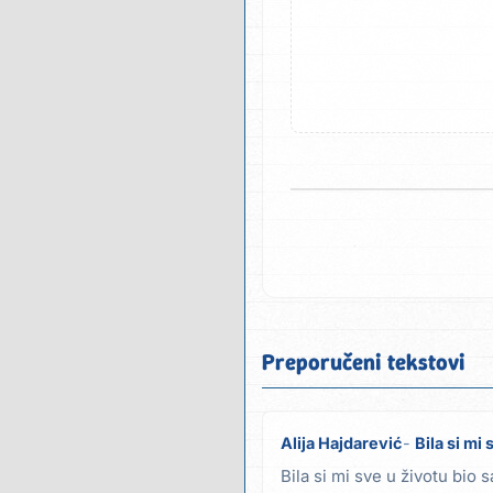
Preporučeni tekstovi
Alija Hajdarević
Bila si mi 
Bila si mi sve u životu bio