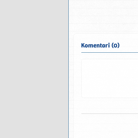
Komentari (0)