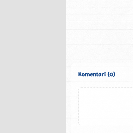
Komentari (0)