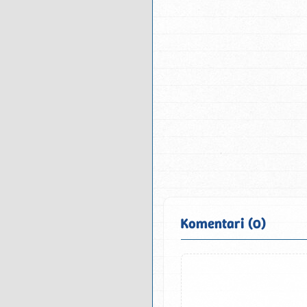
Komentari (0)